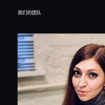
我们的团队