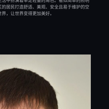
生活中扮演着举足轻重的角色。看似简单的照明
区的居民打造舒适、美观、安全且易于维护的空
世界，让世界变得更加美好。