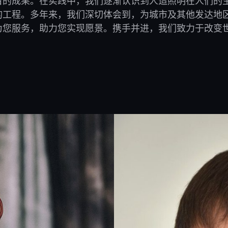
目的成果。在实践中，我们逐渐认识到人造照明在人们的
的工程。多年来，我们深切体会到，为城市及其他发达地
为您服务，助力您实现愿景。携手并进，我们致力于改变