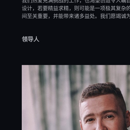
我们热爱充满挑战的工作，也渴望创造令人瞩
设计，若要精益求精，则可能是一项极其复杂
间至关重要，并能带来诸多益处。我们愿竭诚
领导人