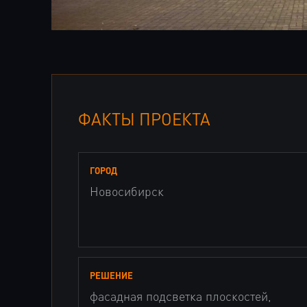
ФАКТЫ ПРОЕКТА
ГОРОД
Новосибирск
РЕШЕНИЕ
фасадная подсветка плоскостей,