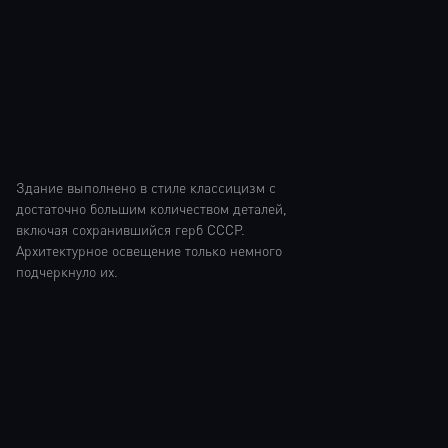
Здание выполнено в стиле классицизм с
достаточно большим количеством деталей,
включая сохранившийся герб СССР.
Архитектурное освещение только немного
подчеркнуло их.