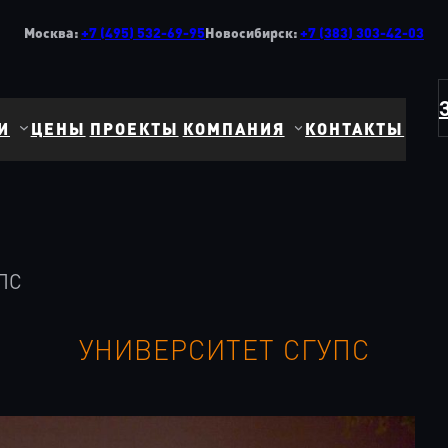
Москва:
+7 (495) 532-69-95
Новосибирск:
+7 (383) 303-42-03
И
ЦЕНЫ
ПРОЕКТЫ
КОМПАНИЯ
КОНТАКТЫ
ПС
УНИВЕРСИТЕТ СГУПС