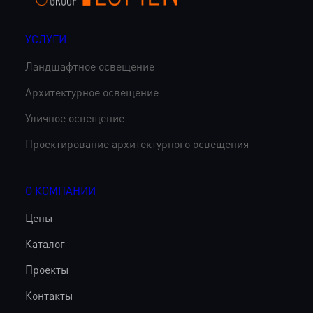
УСЛУГИ
Ландшафтное освещение
Архитектурное освещение
Уличное освещение
Проектирование архитектурного освещения
О КОМПАНИИ
Цены
Каталог
Проекты
Контакты