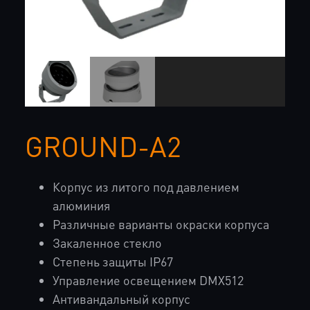
GROUND-A2
Корпус из литого под давлением
алюминия
Различные варианты окраски корпуса
Закаленное стекло
Степень защиты IP67
Управление освещением DMX512
Антивандальный корпус