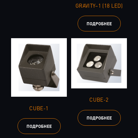
GRAVITY–1 (18 LED)
ПОДРОБНЕЕ
CUBE-2
CUBE-1
ПОДРОБНЕЕ
ПОДРОБНЕЕ