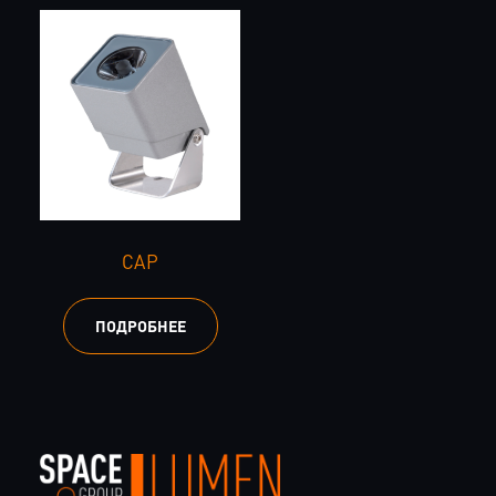
CAP
ПОДРОБНЕЕ