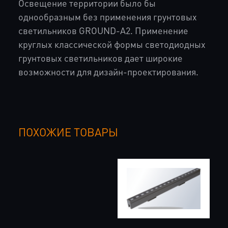
Освещение территории было бы
однообразным без применения грунтовых
светильников GROUND-A2. Применение
круглых классической формы светодиодных
грунтовых светильников дает широкие
возможности для дизайн-проектирования.
ПОХОЖИЕ ТОВАРЫ