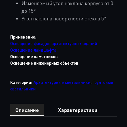
Изменяемый угол наклона корпуса от 0
до 15°
Угол наклона поверхности стекла 5°
Применение:
Освещение фасадов архитектурных зданий
Освещение ландшафта
Освещение памятников
Освещение инженерных объектов
Категории:
Архитектурные светильники
,
Грунтовые
светильники
Описание
Характеристики