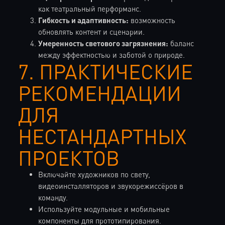
как театральный перформанс.
Гибкость и адаптивность:
возможность
обновлять контент и сценарии.
Умеренность светового загрязнения:
баланс
между эффектностью и заботой о природе.
7. ПРАКТИЧЕСКИЕ
РЕКОМЕНДАЦИИ
ДЛЯ
НЕСТАНДАРТНЫХ
ПРОЕКТОВ
Включайте художников по свету,
видеоинсталляторов и звукорежиссёров в
команду.
Используйте модульные и мобильные
компоненты для прототипирования.