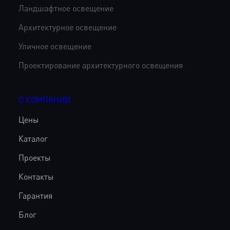
Ландшафтное освещение
Архитектурное освещение
Уличное освещение
Проектирование архитектурного освещения
О КОМПАНИИ
Цены
Каталог
Проекты
Контакты
Гарантия
Блог