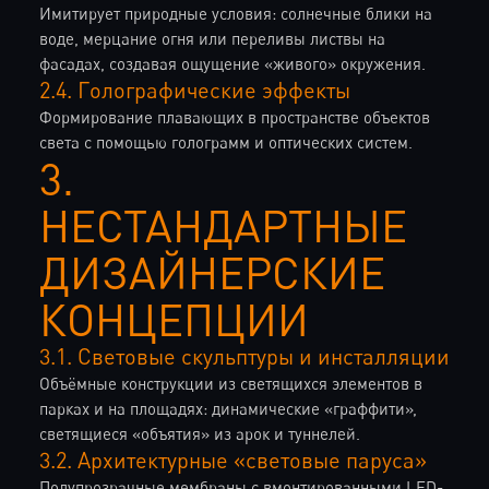
Имитирует природные условия: солнечные блики на
воде, мерцание огня или переливы листвы на
фасадах, создавая ощущение «живого» окружения.
2.4. Голографические эффекты
Формирование плавающих в пространстве объектов
света с помощью голограмм и оптических систем.
3.
НЕСТАНДАРТНЫЕ
ДИЗАЙНЕРСКИЕ
КОНЦЕПЦИИ
3.1. Световые скульптуры и инсталляции
Объёмные конструкции из светящихся элементов в
парках и на площадях: динамические «граффити»,
светящиеся «объятия» из арок и туннелей.
3.2. Архитектурные «световые паруса»
Полупрозрачные мембраны с вмонтированными LED-