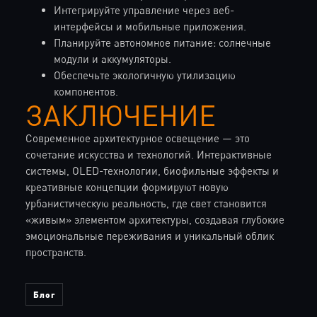
Интегрируйте управление через веб-
интерфейсы и мобильные приложения.
Планируйте автономное питание: солнечные
модули и аккумуляторы.
Обеспечьте экологичную утилизацию
компонентов.
ЗАКЛЮЧЕНИЕ
Современное архитектурное освещение — это
сочетание искусства и технологий. Интерактивные
системы, OLED-технологии, биофильные эффекты и
креативные концепции формируют новую
урбанистическую реальность, где свет становится
«живым» элементом архитектуры, создавая глубокие
эмоциональные переживания и уникальный облик
пространств.
Блог