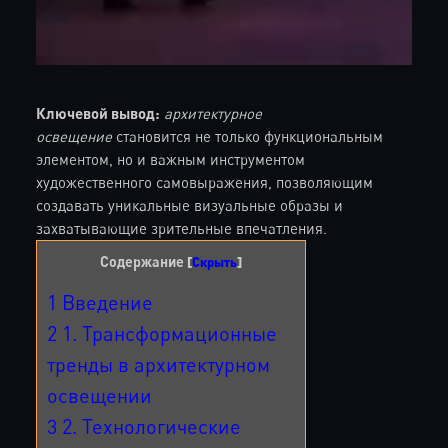
Ключевой вывод:
архитектурное
освещение
становится не только функциональным
элементом, но и важным инструментом
художественного самовыражения, позволяющим
создавать уникальные визуальные образы и
захватывающие зрительные впечатления.
Содержание
[
Скрыть
]
1
Введение
2
1. Трансформационные
тренды в архитектурном
освещении
3
2. Технологические