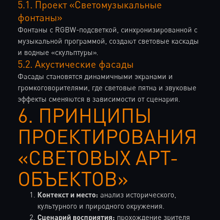
5.1. Проект «Светомузыкальные
фонтаны»
Фонтаны с RGBW-подсветкой, синхронизированной с
музыкальной программой, создают световые каскады
и водные «скульптуры».
5.2. Акустические фасады
Фасады становятся динамичными экранами и
громкоговорителями, где световые пятна и звуковые
эффекты сменяются в зависимости от сценария.
6. ПРИНЦИПЫ
ПРОЕКТИРОВАНИЯ
«СВЕТОВЫХ АРТ-
ОБЪЕКТОВ»
Контекст и место:
анализ исторического,
культурного и природного окружения.
Сценарий восприятия:
прохождение зрителя