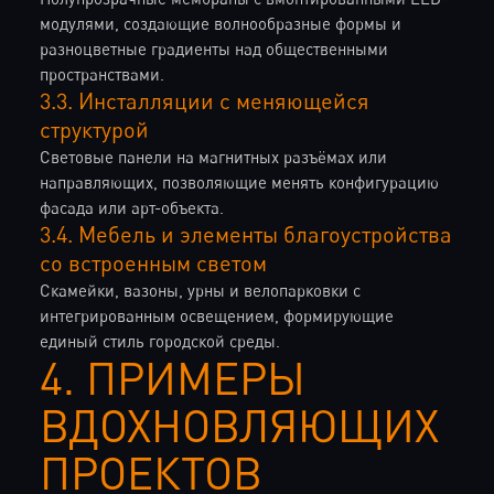
модулями, создающие волнообразные формы и
разноцветные градиенты над общественными
пространствами.
3.3. Инсталляции с меняющейся
структурой
Световые панели на магнитных разъёмах или
направляющих, позволяющие менять конфигурацию
фасада или арт-объекта.
3.4. Мебель и элементы благоустройства
со встроенным светом
Скамейки, вазоны, урны и велопарковки с
интегрированным освещением, формирующие
единый стиль городской среды.
4. ПРИМЕРЫ
ВДОХНОВЛЯЮЩИХ
ПРОЕКТОВ