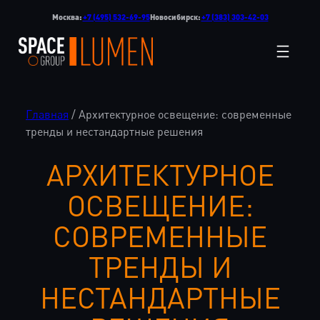
Перейти
Москва:
+7 (495) 532-69-95
Новосибирск:
+7 (383) 303-42-03
к
содержимому
Главная
/
Архитектурное освещение: современные
тренды и нестандартные решения
АРХИТЕКТУРНОЕ
ОСВЕЩЕНИЕ:
СОВРЕМЕННЫЕ
ТРЕНДЫ И
НЕСТАНДАРТНЫЕ