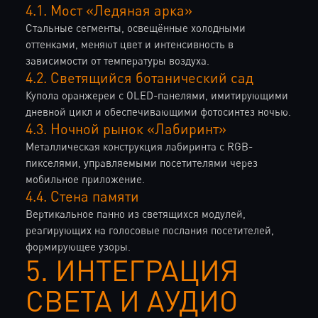
4.1. Мост «Ледяная арка»
Стальные сегменты, освещённые холодными
оттенками, меняют цвет и интенсивность в
зависимости от температуры воздуха.
4.2. Светящийся ботанический сад
Купола оранжереи с OLED-панелями, имитирующими
дневной цикл и обеспечивающими фотосинтез ночью.
4.3. Ночной рынок «Лабиринт»
Металлическая конструкция лабиринта с RGB-
пикселями, управляемыми посетителями через
мобильное приложение.
4.4. Стена памяти
Вертикальное панно из светящихся модулей,
реагирующих на голосовые послания посетителей,
формирующее узоры.
5. ИНТЕГРАЦИЯ
СВЕТА И АУДИО