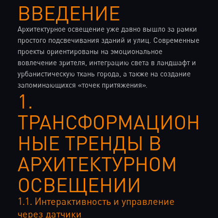
ВВЕДЕНИЕ
Архитектурное освещение уже давно вышло за рамки
простого подсвечивания зданий и улиц. Современные
проекты ориентированы на эмоциональное
вовлечение зрителя, интеграцию света в ландшафт и
урбанистическую ткань города, а также на создание
запоминающихся «точек притяжения».
1.
ТРАНСФОРМАЦИОН
НЫЕ ТРЕНДЫ В
АРХИТЕКТУРНОМ
ОСВЕЩЕНИИ
1.1. Интерактивность и управление
через датчики