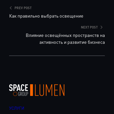
PREV POST
Как правильно выбрать освещение
NEXT POST
Влияние освещённых пространств на
активность и развитие бизнеса
УСЛУГИ