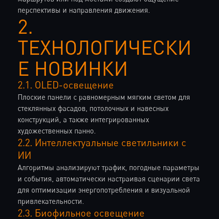
перспективы и направления движения.
2.
ТЕХНОЛОГИЧЕСКИ
Е НОВИНКИ
2.1. OLED-освещение
Плоские панели с равномерным мягким светом для
стеклянных фасадов, потолочных и навесных
конструкций, а также интегрированных
художественных панно.
2.2. Интеллектуальные светильники с
ИИ
Алгоритмы анализируют трафик, погодные параметры
и события, автоматически настраивая сценарии света
для оптимизации энергопотребления и визуальной
привлекательности.
2.3. Биофильное освещение