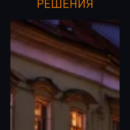
РЕШЕНИЯ