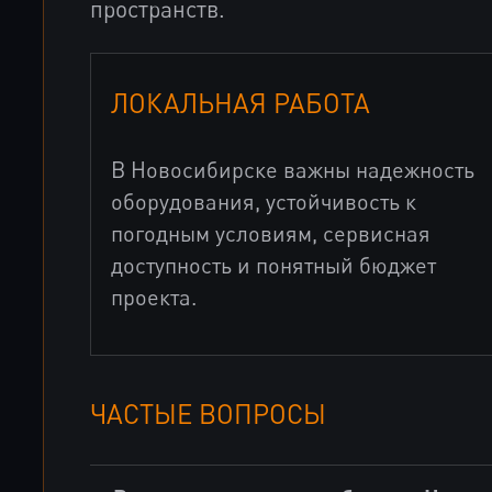
пространств.
ЛОКАЛЬНАЯ РАБОТА
В Новосибирске важны надежность
оборудования, устойчивость к
погодным условиям, сервисная
доступность и понятный бюджет
проекта.
ЧАСТЫЕ ВОПРОСЫ