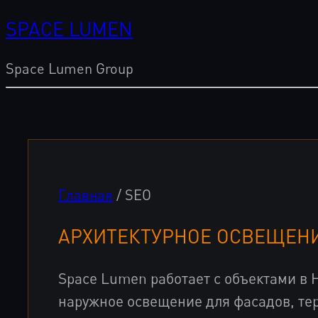
SPACE LUMEN
Space Lumen Group
Главная
/ SEO
АРХИТЕКТУРНОЕ ОСВЕЩЕН
Space Lumen работает с объектами в
наружное освещение для фасадов, те