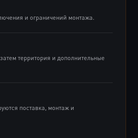
ключения и ограничений монтажа.
 затем территория и дополнительные
руются поставка, монтаж и