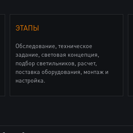
ЭТАПЫ
Обследование, техническое
задание, световая концепция,
подбор светильников, расчет,
поставка оборудования, монтаж и
настройка.