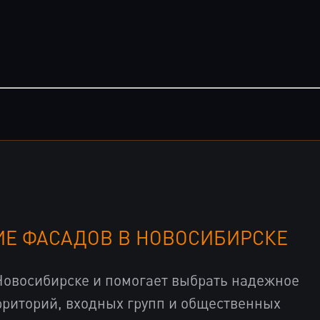
ИЕ ФАСАДОВ В НОВОСИБИРСКЕ
 Новосибирске и помогает выбрать надежное
рриторий, входных групп и общественных