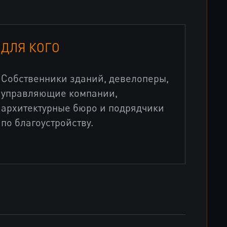
ДЛЯ КОГО
Собственники зданий, девелоперы,
управляющие компании,
архитектурные бюро и подрядчики
по благоустройству.