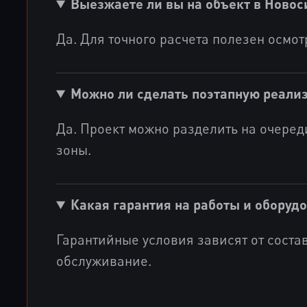
Выезжаете ли вы на объект в Новос
Да. Для точного расчета полезен осмо
Можно ли сделать поэтапную реали
Да. Проект можно разделить на очеред
зоны.
Какая гарантия на работы и оборуд
Гарантийные условия зависят от соста
обслуживание.